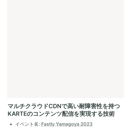
マルチクラウドCDNで高い耐障害性を持つ
KARTEのコンテンツ配信を実現する技術
イベント名: 
Fastly Yamagoya 2023