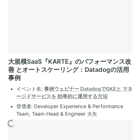
大規模SaaS『KARTE』のパフォーマンス改
善 とオートスケーリング：Datadogの活用
事例
イベント名: 
事例ウェビナー DatadogでGKEと マネ
ージドサービスを 効率的に運用する方法
登壇者: Developer Experience & Performance 
Team, Team Head & Engineer 大矢