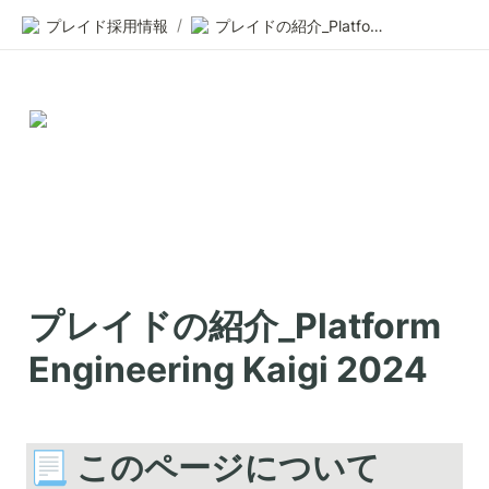
/
プレイド採用情報
プレイドの紹介_Platform Engineering Kaigi 2024
プレイドの紹介_Platform 
Engineering Kaigi 2024
📃 このページについて