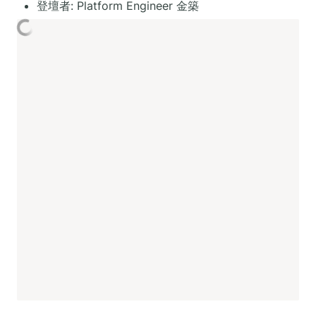
登壇者: Platform Engineer 金築