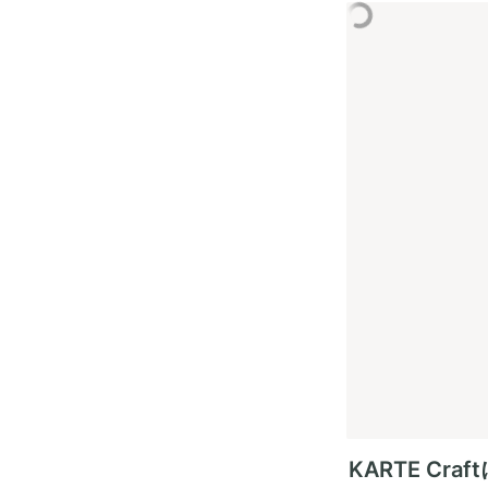
KARTE Craf