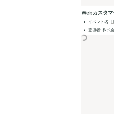
Webカスタマ
イベント名: 
L
登壇者: 株式会