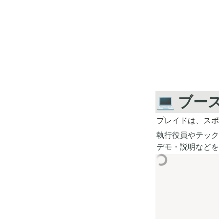
💻 ブ
プレイドは、スポ
執行役員やテック
デモ・説明などを