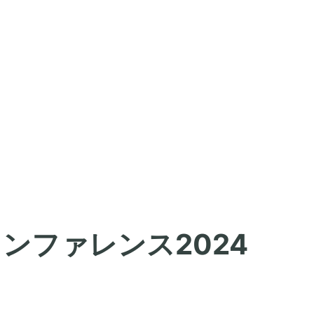
カンファレンス2024